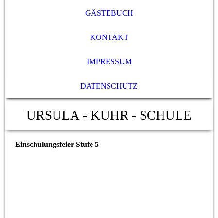
GÄSTEBUCH
KONTAKT
IMPRESSUM
DATENSCHUTZ
URSULA - KUHR - SCHULE
Einschulungsfeier Stufe 5