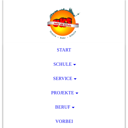
START
SCHULE
SERVICE
PROJEKTE
BERUF
VORBEI