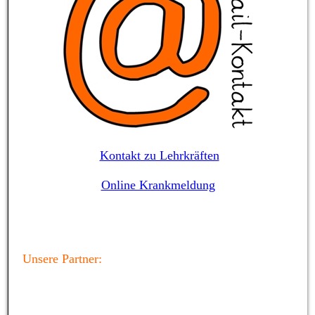
Kontakt zu Lehrkräften
Online Krankmeldung
Unsere Partner: