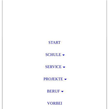
START
SCHULE
SERVICE
PROJEKTE
BERUF
VORBEI