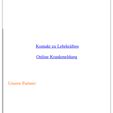
Kontakt zu Lehrkräften
Online Krankmeldung
Unsere Partner: