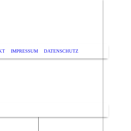
KT
IMPRESSUM
DATENSCHUTZ