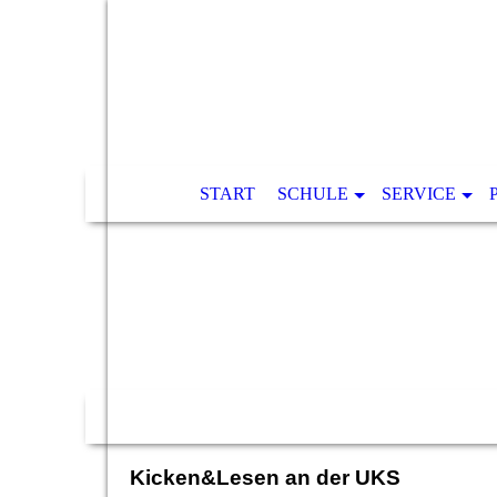
START
SCHULE
SERVICE
Kicken&Lesen an der UKS