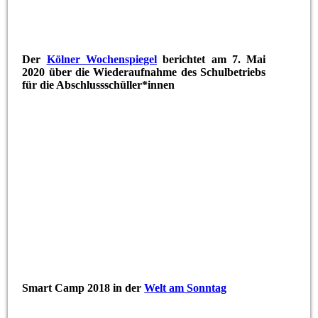
Der
Kölner Wochenspiegel
berichtet am 7. Mai
2020 über die Wiederaufnahme des Schulbetriebs
für die Abschlussschüller*innen
Smart Camp 2018 in der
Welt am Sonntag