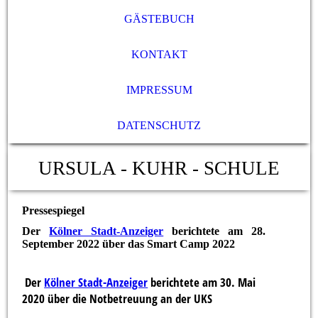
GÄSTEBUCH
KONTAKT
IMPRESSUM
DATENSCHUTZ
URSULA - KUHR - SCHULE
Pressespiegel
Der
Kölner Stadt-Anzeiger
berichtete am 28.
September 2022 über das Smart Camp 2022
Der
Kölner Stadt-Anzeiger
berichtete am 30. Mai
2020 über die Notbetreuung an der UKS