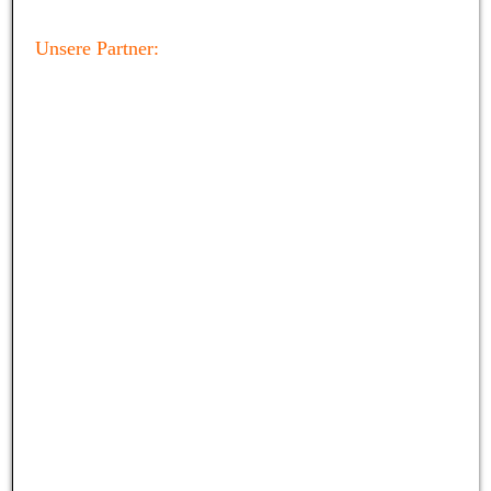
Unsere Partner: