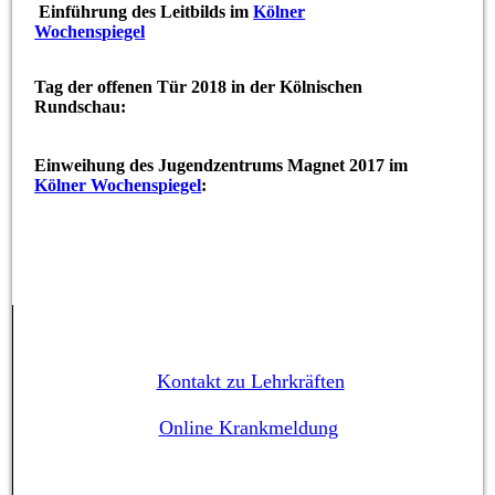
Einführung des Leitbilds im
Kölner
Wochenspiegel
Tag der offenen Tür 2018 in der Kölnischen
Rundschau:
Einweihung des Jugendzentrums Magnet 2017 im
Kölner Wochenspiegel
:
Kontakt zu Lehrkräften
Online Krankmeldung