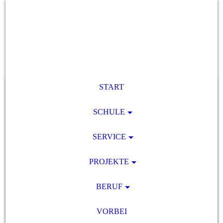
START
SCHULE
SERVICE
PROJEKTE
BERUF
VORBEI