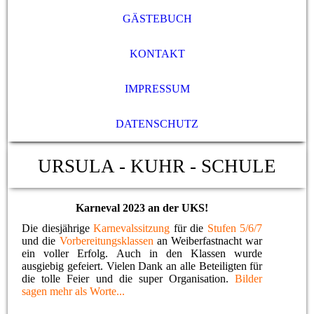
GÄSTEBUCH
KONTAKT
IMPRESSUM
DATENSCHUTZ
URSULA - KUHR - SCHULE
Karneval 2023 an der UKS!
Die diesjährige
Karnevalssitzung
für die
Stufen 5/6/7
und die
Vorbereitungsklassen
an Weiberfastnacht war
ein voller Erfolg. Auch in den Klassen wurde
ausgiebig gefeiert. Vielen Dank an alle Beteiligten für
die tolle Feier und die super Organisation.
Bilder
sagen mehr als Worte...