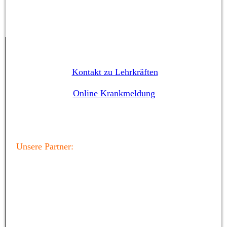
Kontakt zu Lehrkräften
Online Krankmeldung
Unsere Partner: