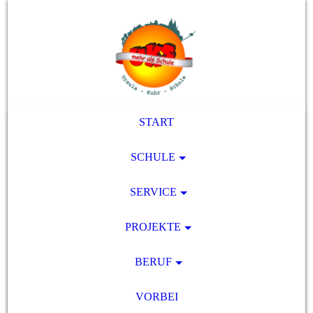
START
SCHULE
SERVICE
PROJEKTE
BERUF
VORBEI