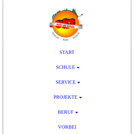
START
SCHULE
SERVICE
PROJEKTE
BERUF
VORBEI