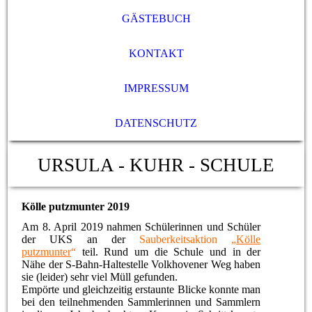
GÄSTEBUCH
KONTAKT
IMPRESSUM
DATENSCHUTZ
URSULA - KUHR - SCHULE
Kölle putzmunter 2019
Am 8. April 2019 nahmen Schülerinnen und Schüler
der UKS an der
Sauberkeitsaktion „
Kölle
putzmunter
“
teil. Rund um die Schule und in der
Nähe der S-Bahn-Haltestelle Volkhovener Weg haben
sie (leider) sehr viel Müll gefunden.
Empörte und gleichzeitig erstaunte Blicke konnte man
bei den teilnehmenden Sammlerinnen und Sammlern