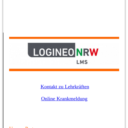
2019 Kölle putzmunter 5
Kontakt zu Lehrkräften
Online Krankmeldung