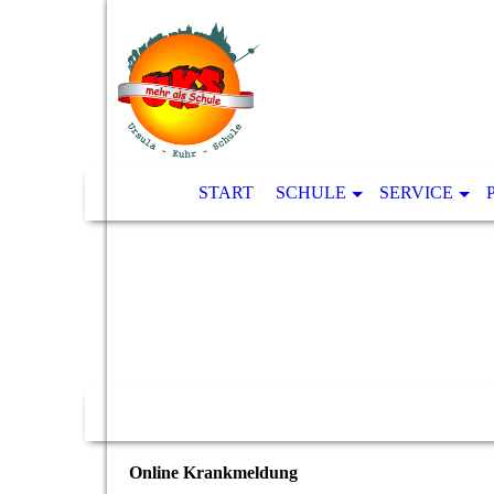
START
SCHULE
SERVICE
Online Krankmeldung