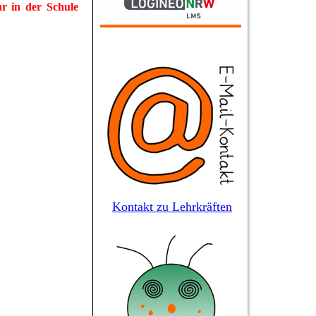
r in der Schule
Kontakt zu Lehrkräften