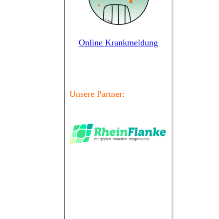
Online Krankmeldung
Unsere Partner: