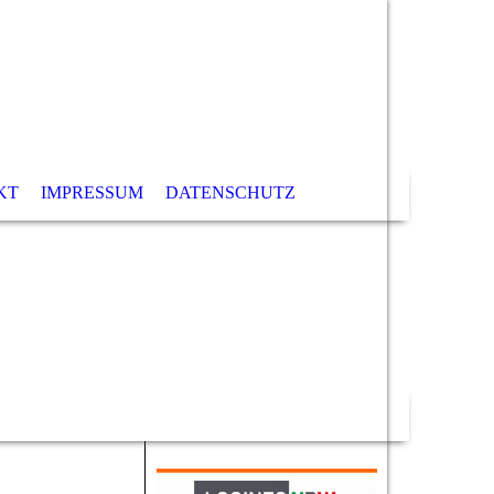
KT
IMPRESSUM
DATENSCHUTZ