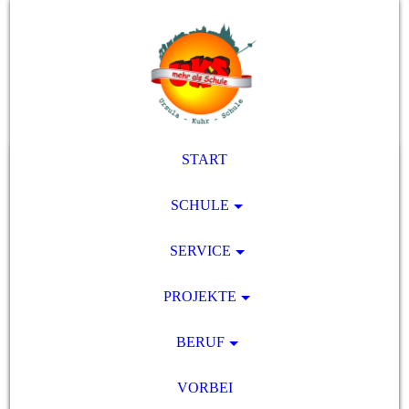
START
SCHULE
SERVICE
PROJEKTE
BERUF
VORBEI