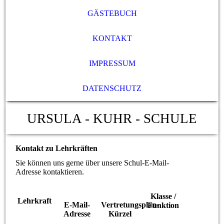
GÄSTEBUCH
KONTAKT
IMPRESSUM
DATENSCHUTZ
URSULA - KUHR - SCHULE
Kontakt zu Lehrkräften
Sie können uns gerne über unsere Schul-E-Mail-
Adresse kontaktieren.
Klasse /
Lehrkraft
E-Mail-
Vertretungsplan-
Funktion
Adresse
Kürzel