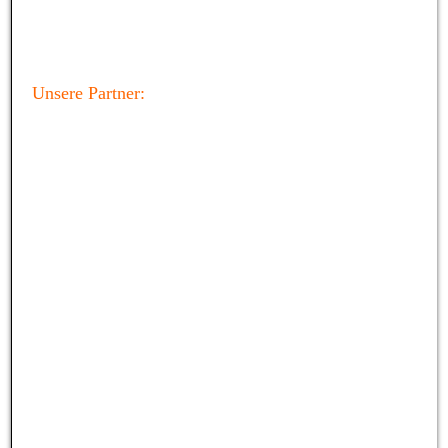
Unsere Partner: