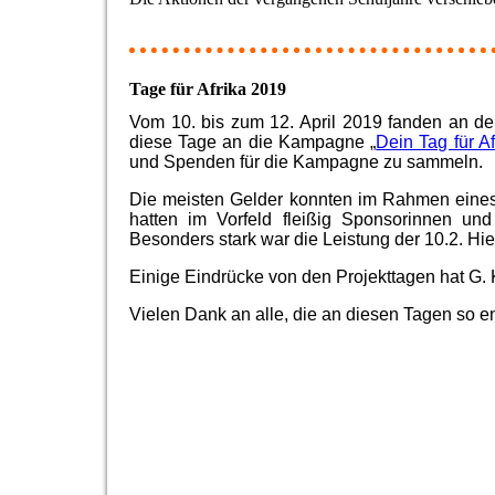
Tage für Afrika 2019
Vom 10. bis zum 12. April 2019 fanden an de
diese Tage an die Kampagne „
Dein Tag für Af
und Spenden für die Kampagne zu sammeln.
Die meisten Gelder konnten im Rahmen eine
hatten im Vorfeld fleißig Sponsorinnen un
Besonders stark war die Leistung der 10.2. Hie
Einige Eindrücke von den Projekttagen hat G. 
Vielen Dank an alle, die an diesen Tagen so e