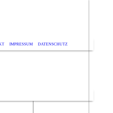
KT
IMPRESSUM
DATENSCHUTZ