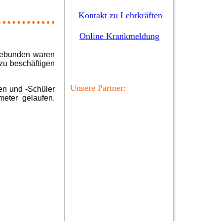
Kontakt zu Lehrkräften
Online Krankmeldung
ngebunden waren
 zu beschäftigen
Unsere Partner:
n und -Schüler
eter gelaufen.