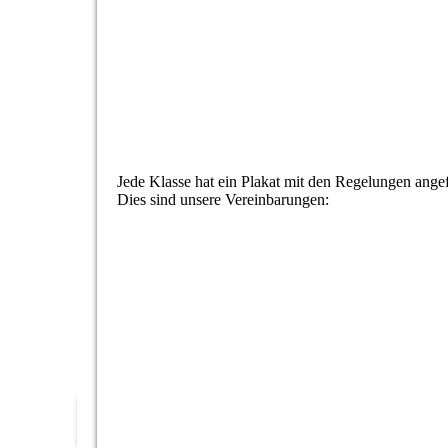
Jede Klasse hat ein Plakat mit den Regelungen angefe
Dies sind unsere Vereinbarungen: