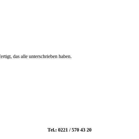
rtigt, das alle unterschrieben haben.
Tel.: 0221 / 570 43 20