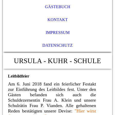
GÄSTEBUCH
KONTAKT
IMPRESSUM
DATENSCHUTZ
URSULA - KUHR - SCHULE
Leitbildfeier
Am 6. Juni 2018 fand ein feierlicher Festakt
zur Einführung des Leitbildes fest.
Unter den
Gästen befanden sich auch die
Schuldezernentin Frau A. Klein und unsere
Schulrätin Frau P. Vianden. Alle gehaltenen
Reden bestätigten unsere Devise:
"Hier wirst