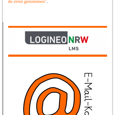
du ernst genommen"
.