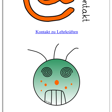
Kontakt zu Lehrkräften