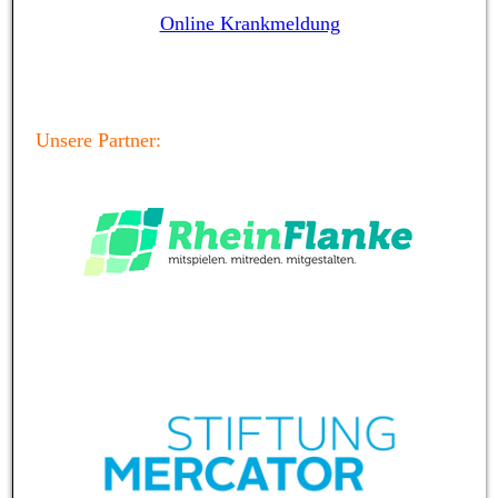
Online Krankmeldung
Unsere Partner: