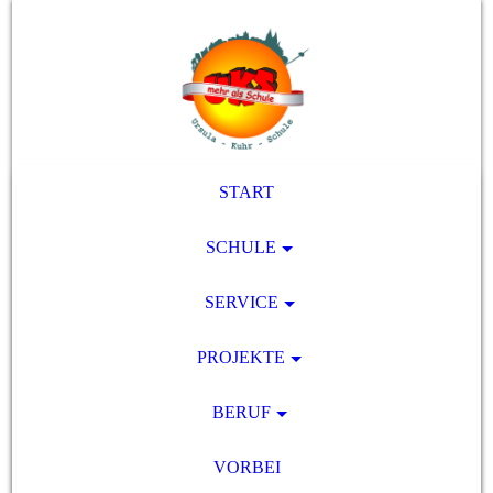
START
SCHULE
SERVICE
PROJEKTE
BERUF
VORBEI