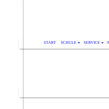
START
SCHULE
SERVICE