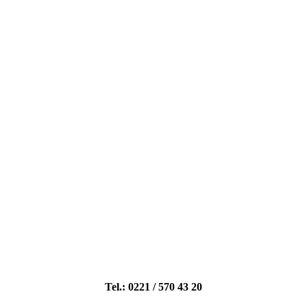
Tel.: 0221 / 570 43 20