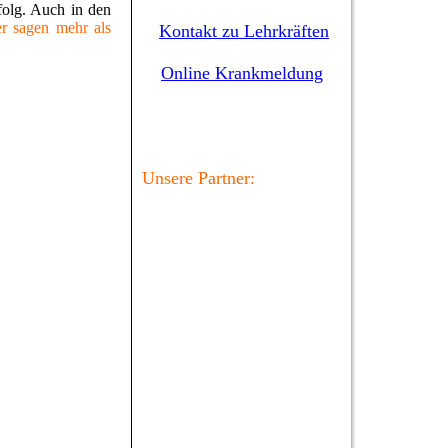
folg. Auch in den
er sagen mehr als
Kontakt zu Lehrkräften
Online Krankmeldung
Unsere Partner: