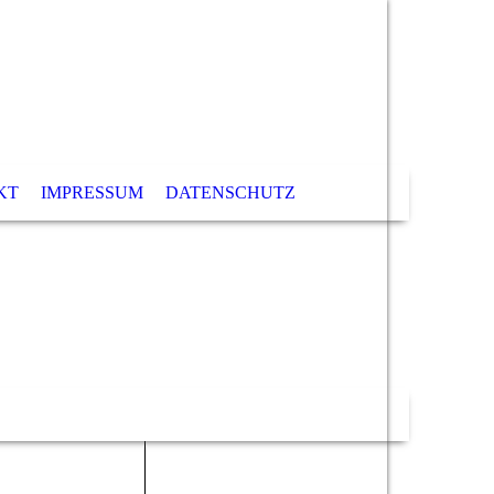
KT
IMPRESSUM
DATENSCHUTZ